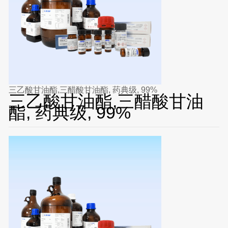
三乙酸甘油酯,三醋酸甘油酯, 药典级, 99%
三乙酸甘油酯,三醋酸甘油
酯, 药典级, 99%