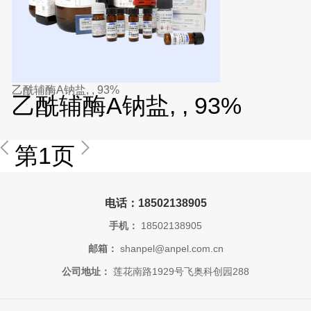
乙酰辅酶A钠盐, , 93%
乙酰辅酶A钠盐, , 93%
第1页
电话：18502138905
手机：
18502138905
邮箱：
shanpel@anpel.com.cn
公司地址：
莲花南路1929号飞奥科创园288