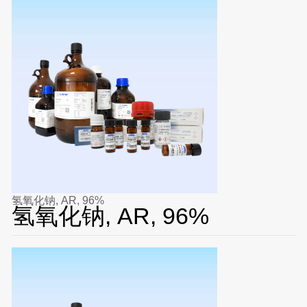
氢氧化钠, AR, 96%
氢氧化钠, AR, 96%