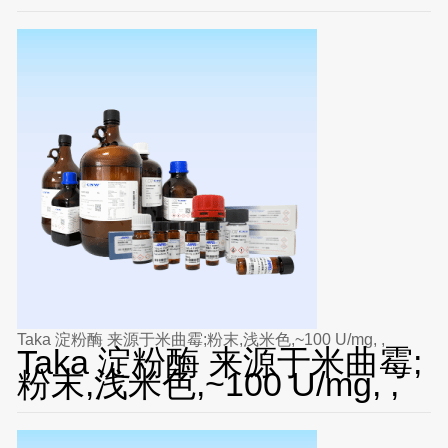
Taka 淀粉酶 来源于米曲霉;粉末,浅米色,~100 U/mg, ,
Taka 淀粉酶 来源于米曲霉;
粉末,浅米色,~100 U/mg, ,