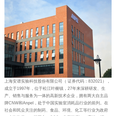
上海安谱实验科技股份有限公司（ 证券代码：832021），
成立于1997年，位于松江叶榭镇，27年来深耕研发、生
产、销售与服务为一体的高新技术企业，拥有两大自主品
牌CNW和Anpel，处于中国实验室消耗品行业的前列。在
社会和民众关注的制药、食品、环境、化工等行业为政府