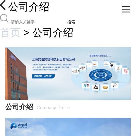
公司介绍
搜索
首页
>
公司介绍
公司介绍
Company Profile