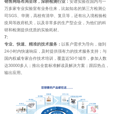
销售网络布局全球，深耕检测行业：
安谱实验在国内与一
万多家专业实验室有业务往来，比如知名的第三方检测公
司SGS、华测，高校有清华、复旦等，还有出入境检验检
疫局等政府机关，以及非常多的生产型企业，为他们的科
研和检测提供优质的实验耗材。
7:
专业、快速、精准的技术服务：
以客户需求为导向，做到
24小时内快速响应，及时提供强有力的技术服务支持；与
国内权威专家合作技术培训，覆盖近50个城市，参加人数
达30000多人；推出全套标准解读及解决方案；跟踪热点，
输出应用。