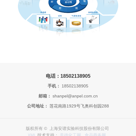
电话：18502138905
手机：
18502138905
邮箱：
shanpel@anpel.com.cn
公司地址：
莲花南路1929号飞奥科创园288
版权所有 © 上海安谱实验科技股份有限公司
XML
技术支持：
盖德化工网
食品商务网