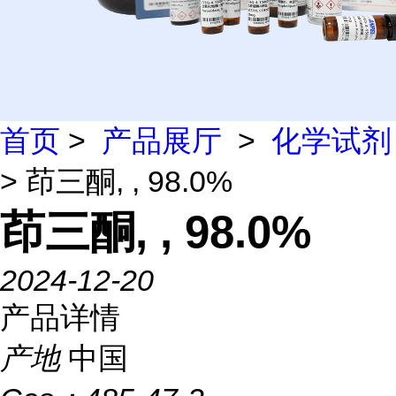
首页
>
产品展厅
>
化学试剂
> 茚三酮, , 98.0%
茚三酮, , 98.0%
2024-12-20
产品详情
产地
中国