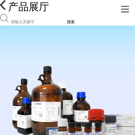
产品展厅
搜索