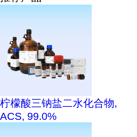
柠檬酸三钠盐二水化合物,
ACS, 99.0%