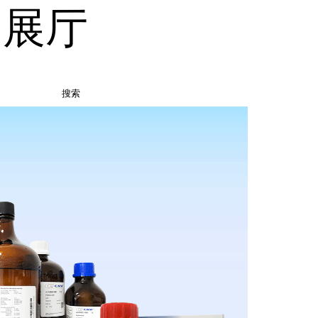
品展厅
搜索