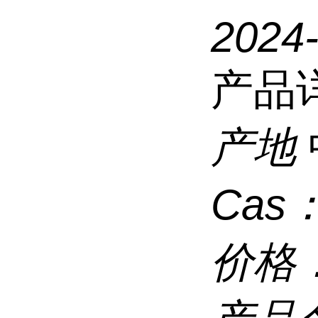
2024
产品
产地
Cas
价格