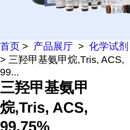
首页
>
产品展厅
>
化学试剂
> 三羟甲基氨甲烷,Tris, ACS,
99...
三羟甲基氨甲
烷,Tris, ACS,
99.75%