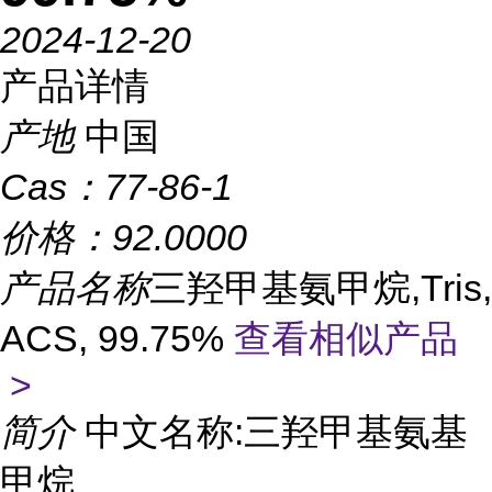
2024-12-20
产品详情
产地
中国
Cas：
77-86-1
价格：
92.0000
产品名称
三羟甲基氨甲烷,Tris,
ACS, 99.75%
查看相似产品
>
简介
中文名称:三羟甲基氨基
甲烷