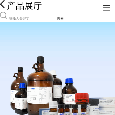
产品展厅
搜索