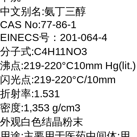
中文别名:氨丁三醇
CAS No:77-86-1
EINECS号：201-064-4
分子式:C4H11NO3
沸点:219-220°C10mm Hg(lit.)
闪光点:219-220°C/10mm
折射率:1.531
密度:1,353 g/cm3
外观白色结晶粉末
用途:主要用于医药中间体;用