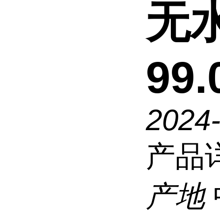
无水
99
2024
产品
产地