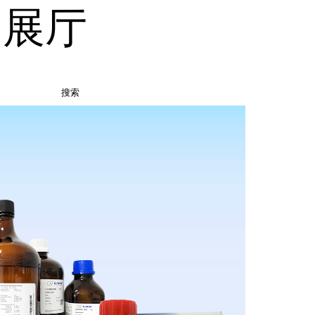
品展厅
搜索