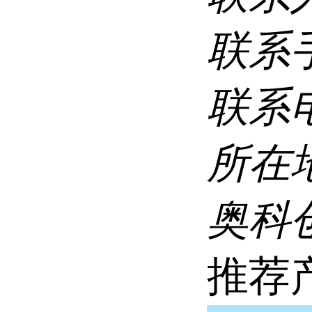
联系
联系
所在
奥科创
推荐