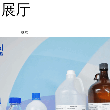
品展厅
搜索