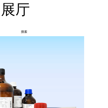
品展厅
搜索