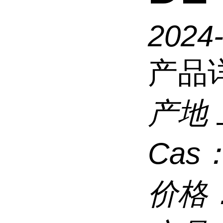
2024
产品
产地
Cas
价格