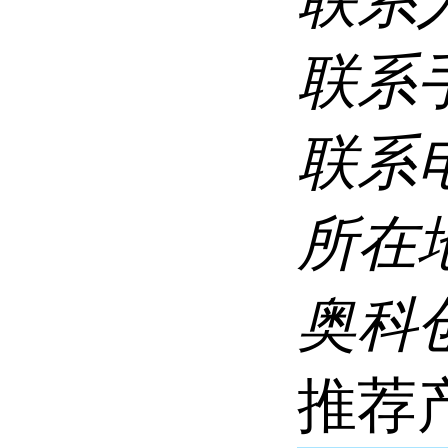
联系
联系
联系
所在
奥科创
推荐