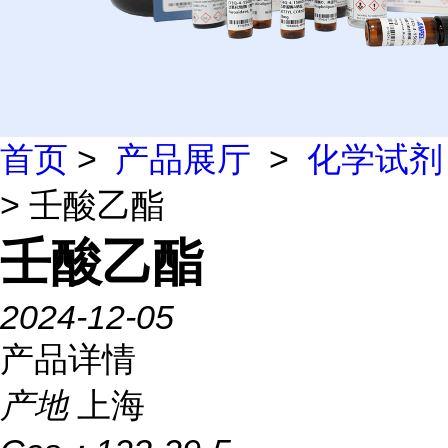
首页
>
产品展厅
>
化学试剂
> 壬酸乙酯
壬酸乙酯
2024-12-05
产品详情
产地
上海