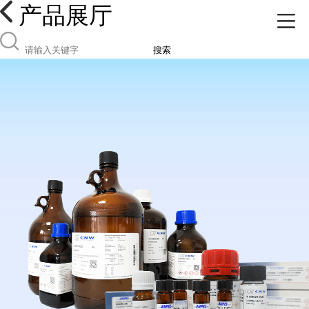
产品展厅
搜索