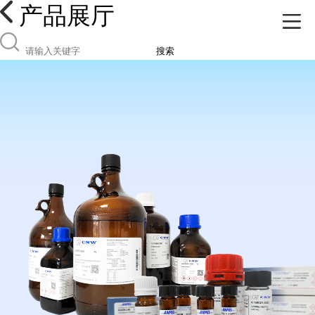
产品展厅
搜索