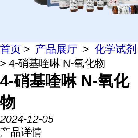
首页
>
产品展厅
>
化学试剂
> 4-硝基喹啉 N-氧化物
4-硝基喹啉 N-氧化
物
2024-12-05
产品详情