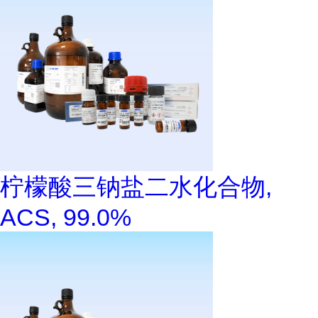
柠檬酸三钠盐二水化合物,
ACS, 99.0%