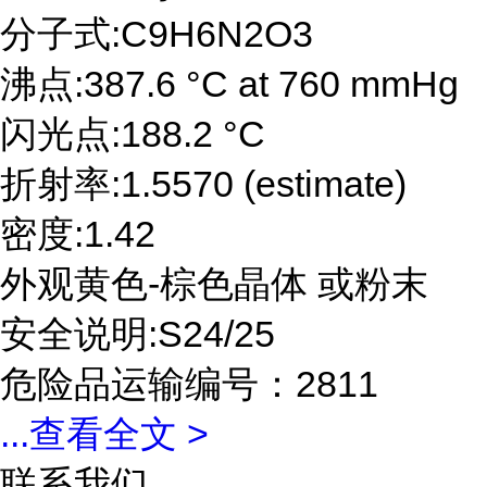
分子式:C9H6N2O3
沸点:387.6 °C at 760 mmHg
闪光点:188.2 °C
折射率:1.5570 (estimate)
密度:1.42
外观黄色-棕色晶体 或粉末
安全说明:S24/25
危险品运输编号：2811
...
查看全文 >
联系我们