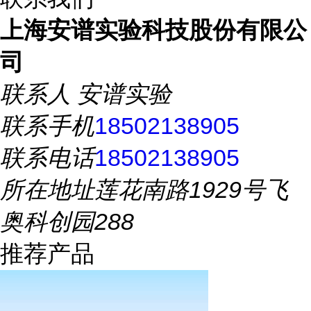
上海安谱实验科技股份有限公
司
联系人
安谱实验
联系手机
18502138905
联系电话
18502138905
所在地址
莲花南路1929号飞
奥科创园288
推荐产品