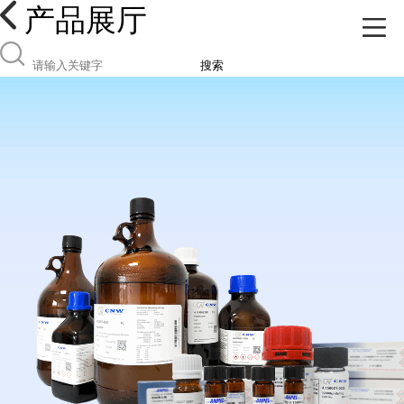
产品展厅
搜索