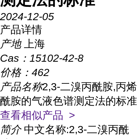
2024-12-05
产品详情
产地
上海
Cas：
15102-42-8
价格：
462
产品名称
2,3-二溴丙酰胺,丙烯
酰胺的气液色谱测定法的标准
查看相似产品 >
简介
中文名称:2,3-二溴丙酰