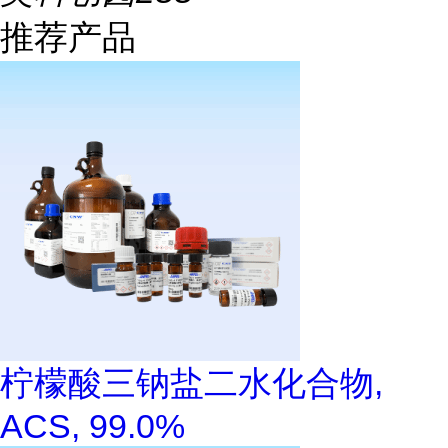
推荐产品
柠檬酸三钠盐二水化合物,
ACS, 99.0%