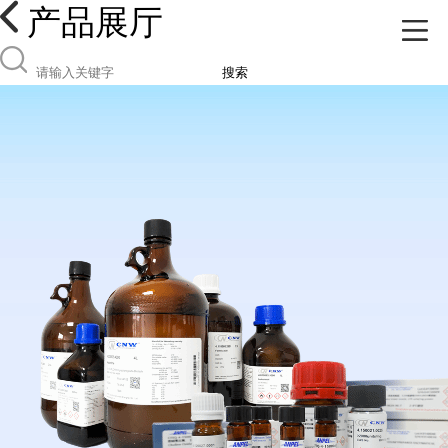
产品展厅
搜索