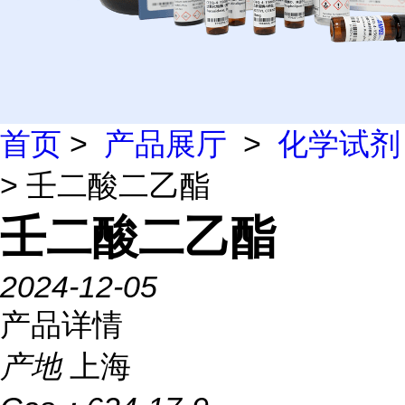
首页
>
产品展厅
>
化学试剂
> 壬二酸二乙酯
壬二酸二乙酯
2024-12-05
产品详情
产地
上海