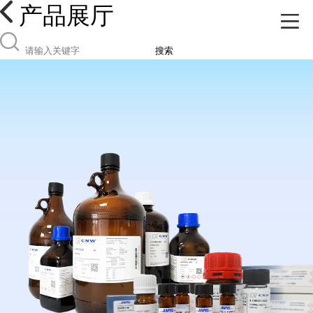
产品展厅
搜索