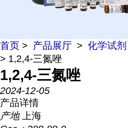
首页
>
产品展厅
>
化学试剂
> 1,2,4-三氮唑
1,2,4-三氮唑
2024-12-05
产品详情
产地
上海