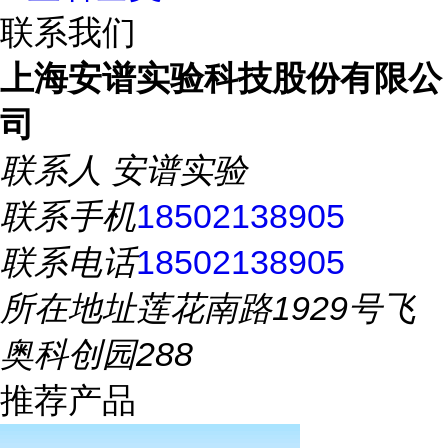
联系我们
上海安谱实验科技股份有限公
司
联系人
安谱实验
联系手机
18502138905
联系电话
18502138905
所在地址
莲花南路1929号飞
奥科创园288
推荐产品