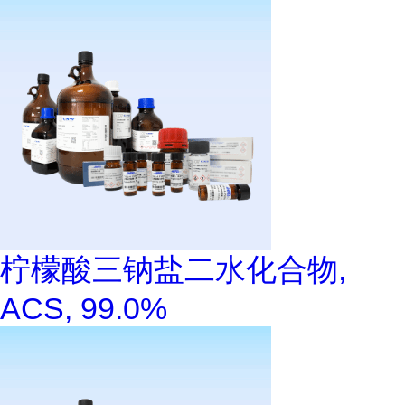
柠檬酸三钠盐二水化合物,
ACS, 99.0%