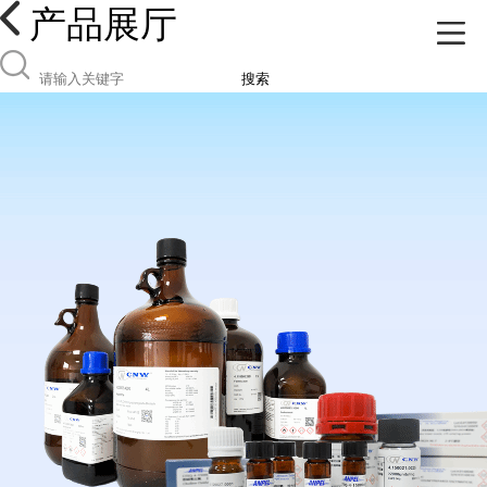
产品展厅
搜索