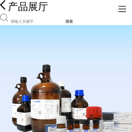
产品展厅
搜索