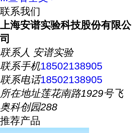
联系我们
上海安谱实验科技股份有限公
司
联系人
安谱实验
联系手机
18502138905
联系电话
18502138905
所在地址
莲花南路1929号飞
奥科创园288
推荐产品