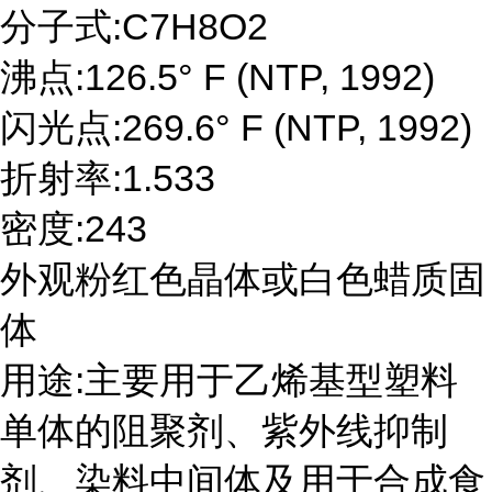
分子式:C7H8O2
沸点:126.5° F (NTP, 1992)
闪光点:269.6° F (NTP, 1992)
折射率:1.533
密度:243
外观粉红色晶体或白色蜡质固
体
用途:主要用于乙烯基型塑料
单体的阻聚剂、紫外线抑制
剂、染料中间体及用于合成食