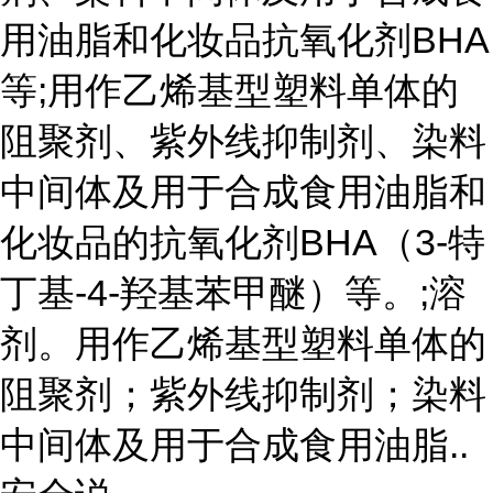
用油脂和化妆品抗氧化剂BHA
等;用作乙烯基型塑料单体的
阻聚剂、紫外线抑制剂、染料
中间体及用于合成食用油脂和
化妆品的抗氧化剂BHA（3-特
丁基-4-羟基苯甲醚）等。;溶
剂。用作乙烯基型塑料单体的
阻聚剂；紫外线抑制剂；染料
中间体及用于合成食用油脂..