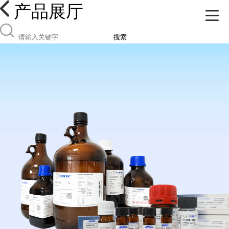
产品展厅
搜索