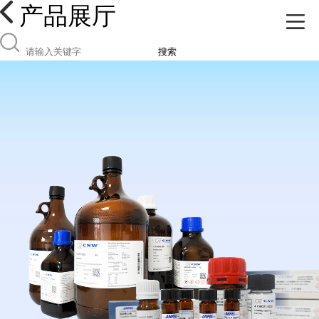
产品展厅
搜索