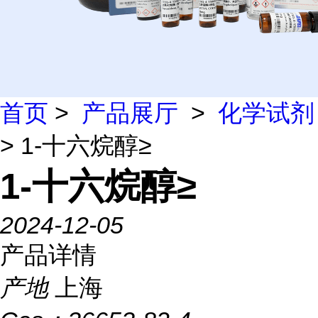
首页
>
产品展厅
>
化学试剂
> 1-十六烷醇≥
1-十六烷醇≥
2024-12-05
产品详情
产地
上海