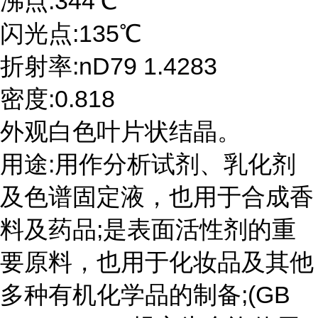
沸点:344℃
闪光点:135℃
折射率:nD79 1.4283
密度:0.818
外观白色叶片状结晶。
用途:用作分析试剂、乳化剂
及色谱固定液，也用于合成香
料及药品;是表面活性剂的重
要原料，也用于化妆品及其他
多种有机化学品的制备;(GB