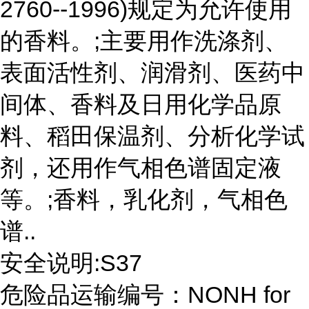
2760--1996)规定为允许使用
的香料。;主要用作洗涤剂、
表面活性剂、润滑剂、医药中
间体、香料及日用化学品原
料、稻田保温剂、分析化学试
剂，还用作气相色谱固定液
等。;香料，乳化剂，气相色
谱..
安全说明:S37
危险品运输编号：NONH for