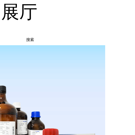
品展厅
搜索