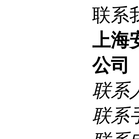
联系
上海
公司
联系
联系