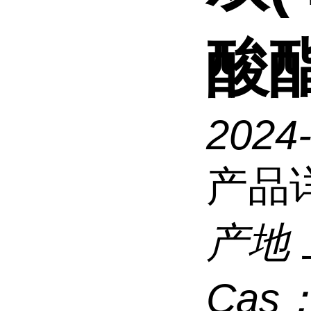
酸
2024
产品
产地
Cas