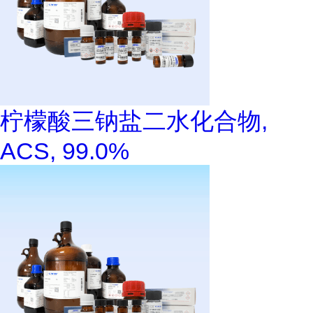
柠檬酸三钠盐二水化合物,
ACS, 99.0%