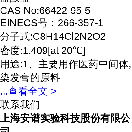
CAS No:66422-95-5
EINECS号：266-357-1
分子式:C8H14Cl2N2O2
密度:1.409[at 20℃]
用途:1、主要用作医药中间体,
染发膏的原料
...
查看全文 >
联系我们
上海安谱实验科技股份有限公
司