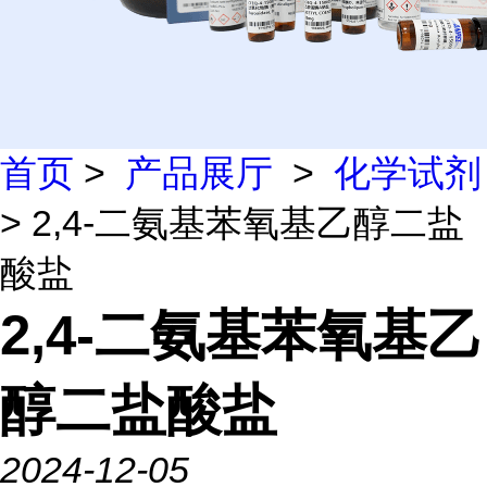
首页
>
产品展厅
>
化学试剂
> 2,4-二氨基苯氧基乙醇二盐
酸盐
2,4-二氨基苯氧基乙
醇二盐酸盐
2024-12-05