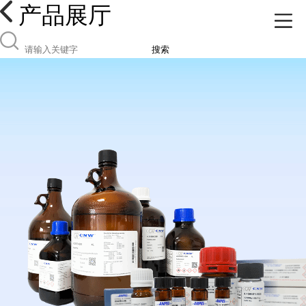
产品展厅
搜索