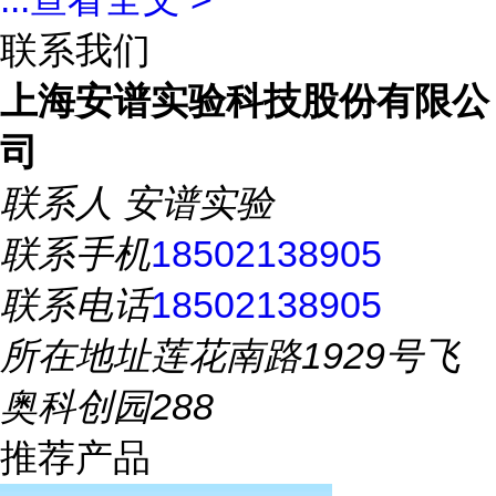
联系我们
上海安谱实验科技股份有限公
司
联系人
安谱实验
联系手机
18502138905
联系电话
18502138905
所在地址
莲花南路1929号飞
奥科创园288
推荐产品