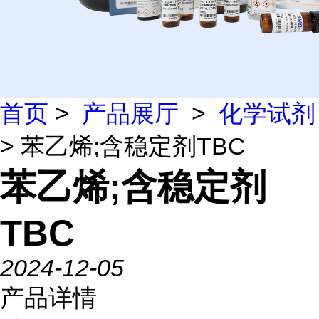
首页
>
产品展厅
>
化学试剂
> 苯乙烯;含稳定剂TBC
苯乙烯;含稳定剂
TBC
2024-12-05
产品详情