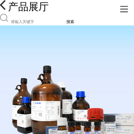
产品展厅
搜索