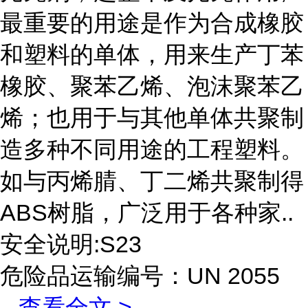
最重要的用途是作为合成橡胶
和塑料的单体，用来生产丁苯
橡胶、聚苯乙烯、泡沫聚苯乙
烯；也用于与其他单体共聚制
造多种不同用途的工程塑料。
如与丙烯腈、丁二烯共聚制得
ABS树脂，广泛用于各种家..
安全说明:S23
危险品运输编号：UN 2055
...
查看全文 >