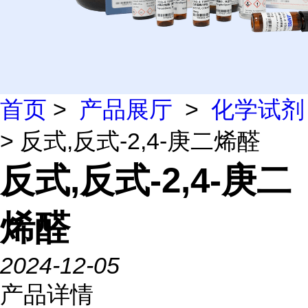
首页
>
产品展厅
>
化学试剂
> 反式,反式-2,4-庚二烯醛
反式,反式-2,4-庚二
烯醛
2024-12-05
产品详情