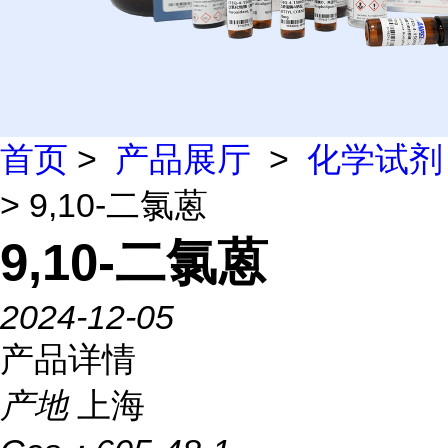
首页
>
产品展厅
>
化学试剂
> 9,10-二氯蒽
9,10-二氯蒽
2024-12-05
产品详情
产地
上海