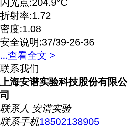
闪光点:204.9°C
折射率:1.72
密度:1.08
安全说明:37/39-26-36
...
查看全文 >
联系我们
上海安谱实验科技股份有限公
司
联系人
安谱实验
联系手机
18502138905