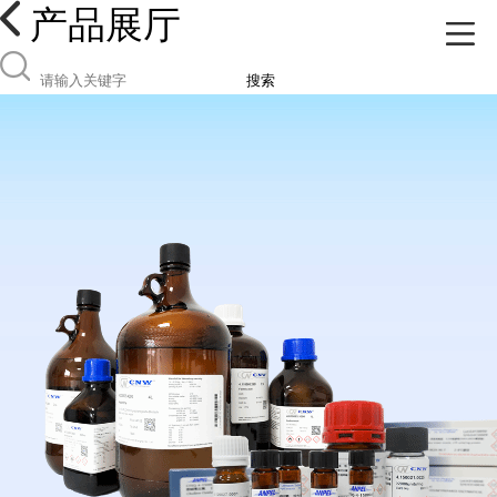
产品展厅
搜索