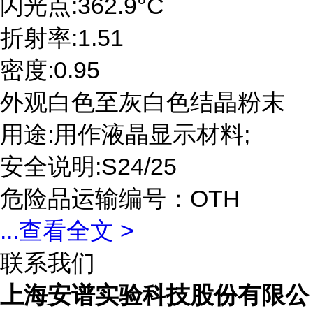
闪光点:362.9°C
折射率:1.51
密度:0.95
外观白色至灰白色结晶粉末
用途:用作液晶显示材料;
安全说明:S24/25
危险品运输编号：OTH
...
查看全文 >
联系我们
上海安谱实验科技股份有限公