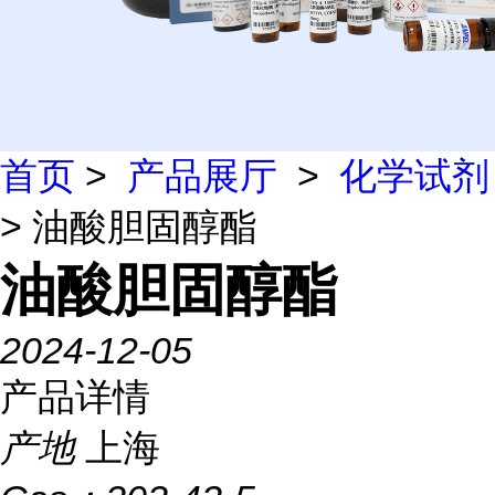
首页
>
产品展厅
>
化学试剂
> 油酸胆固醇酯
油酸胆固醇酯
2024-12-05
产品详情
产地
上海