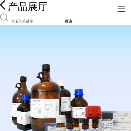
产品展厅
搜索