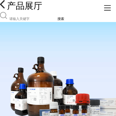
产品展厅
搜索