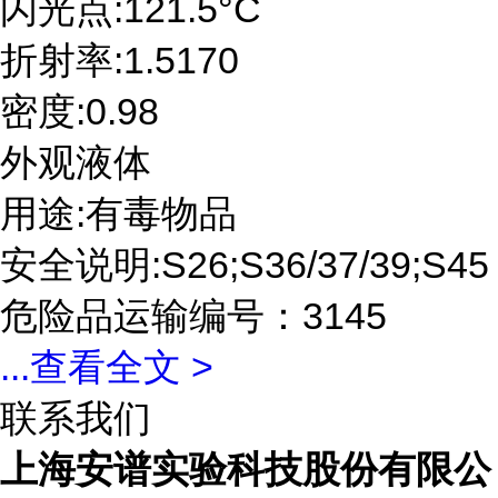
闪光点:121.5°C
折射率:1.5170
密度:0.98
外观液体
用途:有毒物品
安全说明:S26;S36/37/39;S45
危险品运输编号：3145
...
查看全文 >
联系我们
上海安谱实验科技股份有限公