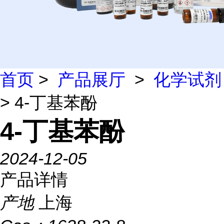
首页
>
产品展厅
>
化学试剂
> 4-丁基苯酚
4-丁基苯酚
2024-12-05
产品详情
产地
上海