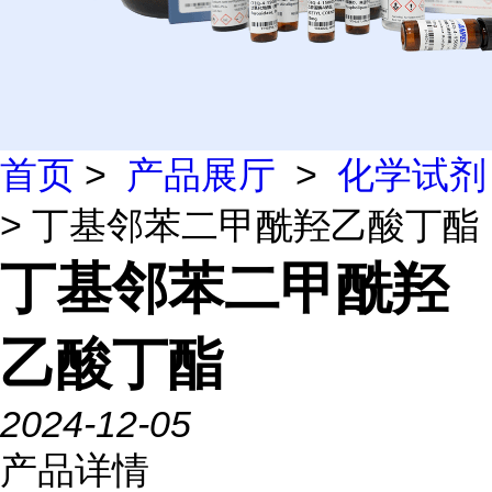
首页
>
产品展厅
>
化学试剂
> 丁基邻苯二甲酰羟乙酸丁酯
丁基邻苯二甲酰羟
乙酸丁酯
2024-12-05
产品详情