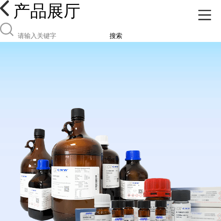
产品展厅
搜索