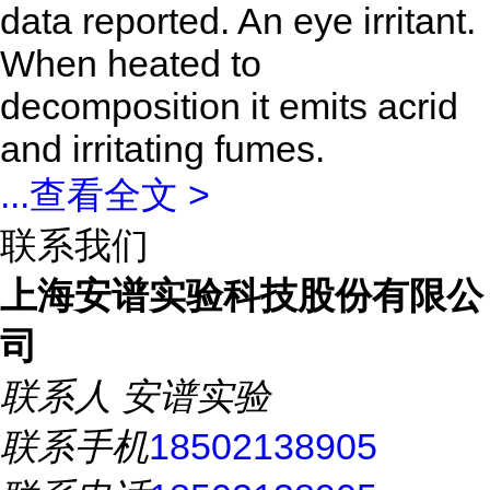
data reported. An eye irritant.
When heated to
decomposition it emits acrid
and irritating fumes.
...
查看全文 >
联系我们
上海安谱实验科技股份有限公
司
联系人
安谱实验
联系手机
18502138905