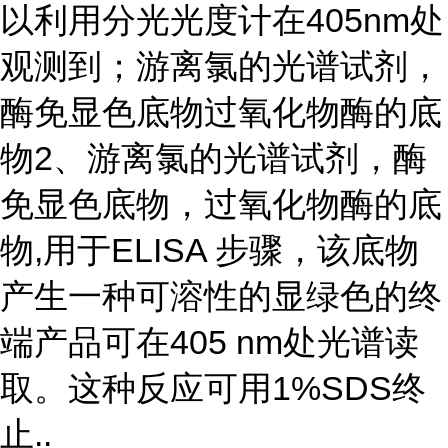
以利用分光光度计在405nm处
观测到；游离氯的光谱试剂，
酶免显色底物过氧化物酶的底
物2、游离氯的光谱试剂，酶
免显色底物，过氧化物酶的底
物,用于ELISA 步骤，该底物
产生一种可溶性的显绿色的终
端产品可在405 nm处光谱读
取。这种反应可用1%SDS终
止..