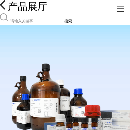
产品展厅
搜索