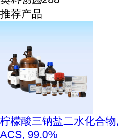
推荐产品
柠檬酸三钠盐二水化合物,
ACS, 99.0%