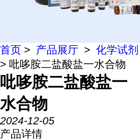
首页
>
产品展厅
>
化学试剂
> 吡哆胺二盐酸盐一水合物
吡哆胺二盐酸盐一
水合物
2024-12-05
产品详情