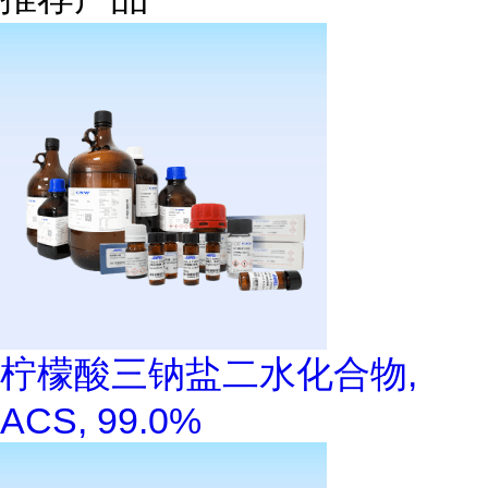
柠檬酸三钠盐二水化合物,
ACS, 99.0%