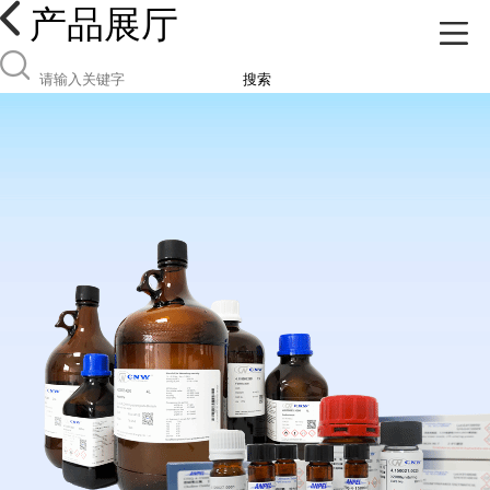
产品展厅
搜索