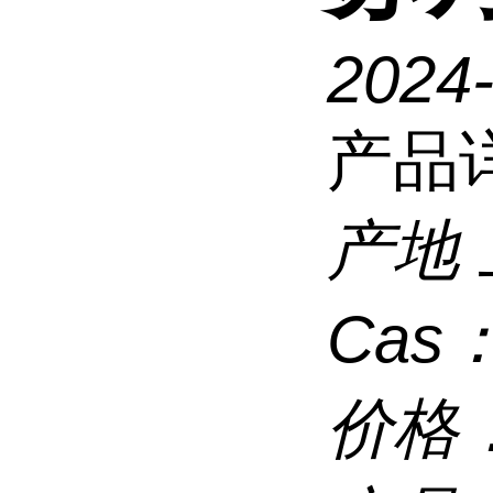
2024
产品
产地
Cas
价格