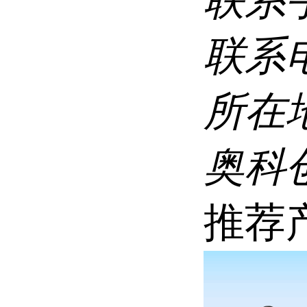
联系
联系
所在
奥科创
推荐