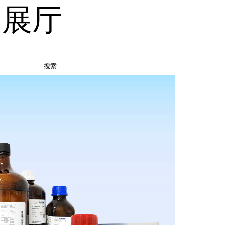
品展厅
搜索