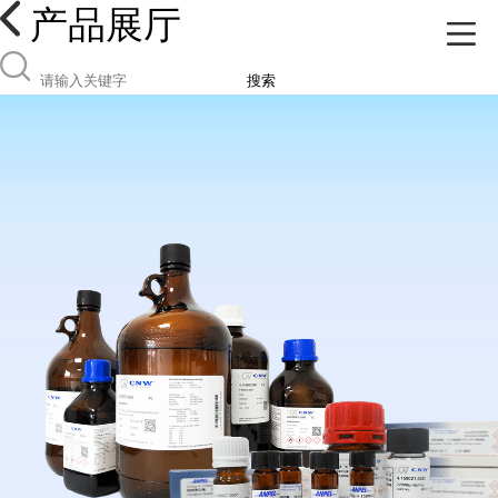
产品展厅
搜索