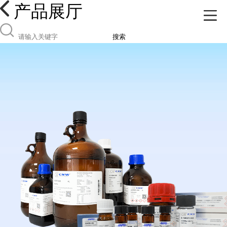
产品展厅
搜索