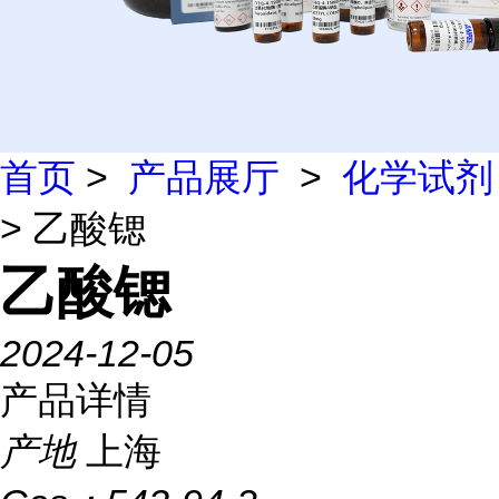
首页
>
产品展厅
>
化学试剂
> 乙酸锶
乙酸锶
2024-12-05
产品详情
产地
上海