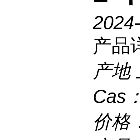
2024
产品
产地
Cas
价格