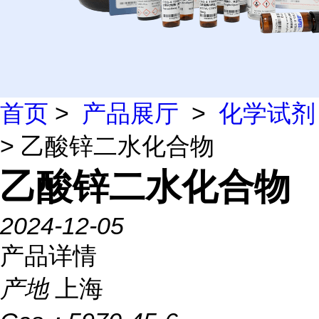
首页
>
产品展厅
>
化学试剂
> 乙酸锌二水化合物
乙酸锌二水化合物
2024-12-05
产品详情
产地
上海