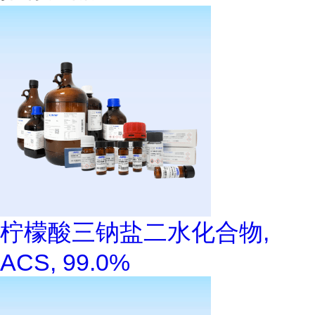
柠檬酸三钠盐二水化合物,
ACS, 99.0%