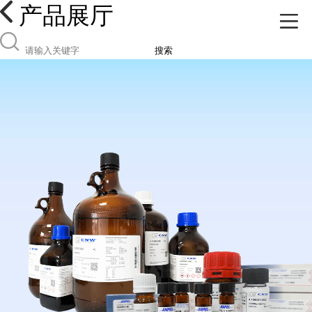
产品展厅
搜索