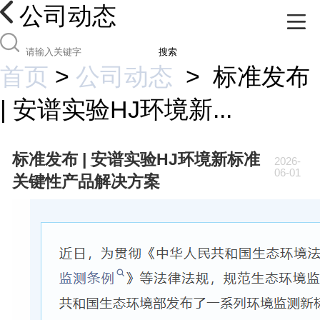
公司动态
搜索
首页
>
公司动态
>
标准发布
| 安谱实验HJ环境新...
标准发布 | 安谱实验HJ环境新标准
2026-
06-01
关键性产品解决方案